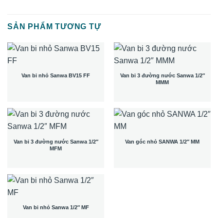
SẢN PHẨM TƯƠNG TỰ
Van bi nhỏ Sanwa BV15 FF
Van bi 3 đường nước Sanwa 1/2″
MMM
Van bi 3 đường nước Sanwa 1/2″
Van góc nhỏ SANWA 1/2″ MM
MFM
Van bi nhỏ Sanwa 1/2″ MF