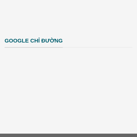
GOOGLE CHỈ ĐƯỜNG