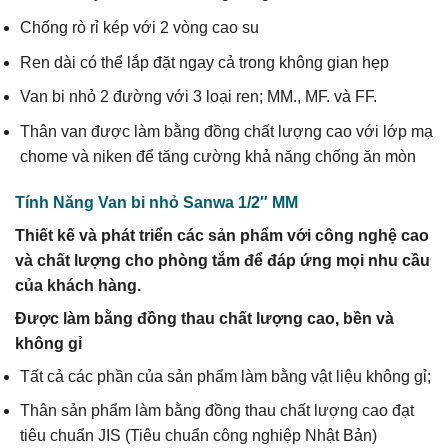
Chống rò rỉ kép với 2 vòng cao su
Ren dài có thể lắp đặt ngay cả trong không gian hẹp
Van bi nhỏ 2 đường với 3 loại ren; MM., MF. và FF.
Thân van được làm bằng đồng chất lượng cao với lớp mạ
chome và niken để tăng cường khả năng chống ăn mòn
Tính Năng Van bi nhỏ Sanwa 1/2″ MM
Thiết kế và phát triển các sản phẩm với công nghệ cao
và chất lượng cho phòng tắm để đáp ứng mọi nhu cầu
của khách hàng.
Được làm bằng đồng thau chất lượng cao, bền và
không gỉ
Tất cả các phần của sản phẩm làm bằng vật liệu không gỉ;
Thân sản phẩm làm bằng đồng thau chất lượng cao đạt
tiêu chuẩn JIS (Tiêu chuẩn công nghiệp Nhật Bản)