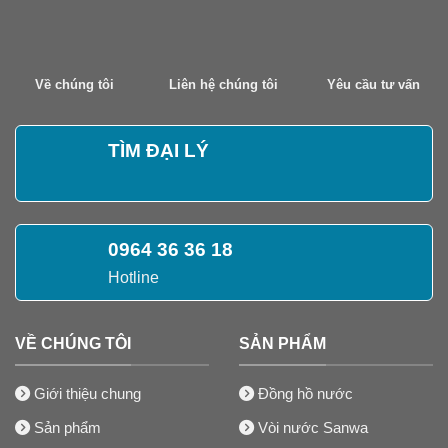
Về chúng tôi
Liên hệ chúng tôi
Yêu cầu tư vấn
TÌM ĐẠI LÝ
0964 36 36 18
Hotline
VỀ CHÚNG TÔI
SẢN PHẨM
Giới thiệu chung
Đồng hồ nước
Sản phẩm
Vòi nước Sanwa