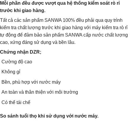
Mỗi phần đều được vượt qua hệ thống kiểm soát rò rỉ
trước khi giao hàng.
Tất cả các sản phẩm SANWA 100% đều phải qua quy trình
kiểm tra chất lượng trước khi giao hàng với máy kiểm tra rò rỉ
tự động để đảm bảo sản phẩm SANWA cấp nước chất lượng
cao, xứng đáng sử dụng và bền lâu.
Chứng nhận DZR;
Cường độ cao
Không gỉ
Bền, phù hợp với nước máy
An toàn và thân thiện với môi trường
Có thể tái chế
So sánh tuổi thọ khi sử dụng với nước máy.