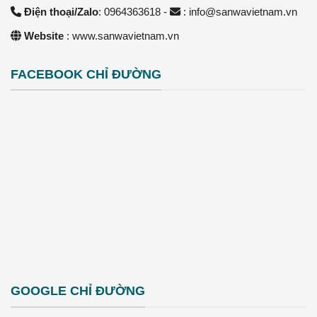
Điện thoại/Zalo
: 0964363618 -
: info@sanwavietnam.vn
Website
: www.sanwavietnam.vn
FACEBOOK CHỈ ĐƯỜNG
GOOGLE CHỈ ĐƯỜNG