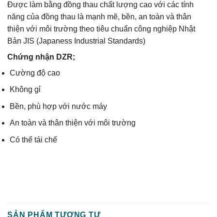
Được làm bằng đồng thau chất lượng cao với các tính
năng của đồng thau là mạnh mẽ, bền, an toàn và thân
thiện với môi trường theo tiêu chuẩn công nghiệp Nhật
Bản JIS (Japaness Industrial Standards)
Chứng nhận DZR;
Cường độ cao
Không gỉ
Bền, phù hợp với nước máy
An toàn và thân thiện với môi trường
Có thể tái chế
SẢN PHẨM TƯƠNG TỰ