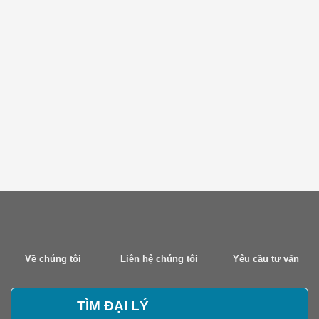
Về chúng tôi
Liên hệ chúng tôi
Yêu cầu tư vấn
TÌM ĐẠI LÝ