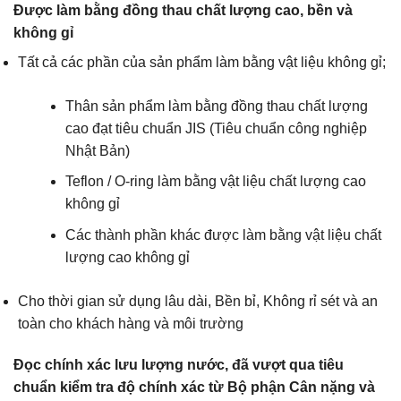
Được làm bằng đồng thau chất lượng cao, bền và
không gỉ
Tất cả các phần của sản phẩm làm bằng vật liệu không gỉ;
Thân sản phẩm làm bằng đồng thau chất lượng
cao đạt tiêu chuẩn JIS (Tiêu chuẩn công nghiệp
Nhật Bản)
Teflon / O-ring làm bằng vật liệu chất lượng cao
không gỉ
Các thành phần khác được làm bằng vật liệu chất
lượng cao không gỉ
Cho thời gian sử dụng lâu dài, Bền bỉ, Không rỉ sét và an
toàn cho khách hàng và môi trường
Đọc chính xác lưu lượng nước, đã vượt qua tiêu
chuẩn kiểm tra độ chính xác từ Bộ phận Cân nặng và