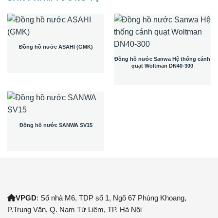
Đồng hồ nước ASAHI (GMK)
Đồng hồ nước Sanwa Hệ thống cánh
quạt Woltman DN40-300
Đồng hồ nước SANWA SV15
VPGD
: Số nhà M6, TDP số 1, Ngõ 67 Phùng Khoang,
P.Trung Văn, Q. Nam Từ Liêm, TP. Hà Nội