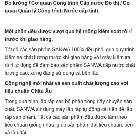
Đo lường / Cơ quan Công trình Cấp nước Đô thị / Cơ
quan Quản lý Công trình Nước cấp tỉnh.
Mỗi phần đều được vượt qua hệ thống kiểm soát rò rỉ
trước khi giao hàng.
Tất cả các sản phẩm SANWA 100% đều phải qua quy trình
kiểm tra chất lượng trước khi giao hàng với máy kiểm tra
rò rỉ tự động để đảm bảo sản phẩm SANWA cấp nước chất
lượng cao, xứng đáng sử dụng và bền lâu.
Công nghệ mới nhất và sản xuất chất lượng cao với
tiêu chuẩn Châu Âu
Trong quá trình lắp ráp các bộ phận trong dây chuyền sản
xuất, SANWA sử dụng máy lắp ráp tự động cải tiến để lắp
ráp sản phẩm. Tất cả các sản phẩm đều được làm theo
tiêu chuẩn giống nhau, giúp sản phẩm đạt tiêu chuẩn, bền
và lâu dài.