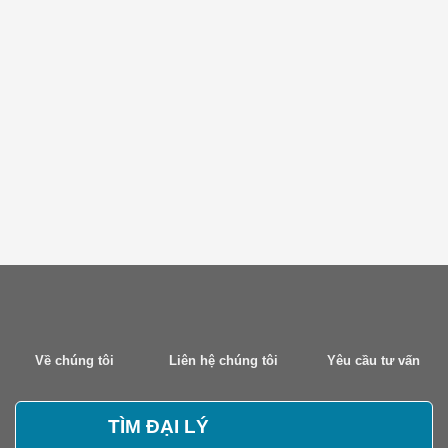
Về chúng tôi
Liên hệ chúng tôi
Yêu cầu tư vấn
TÌM ĐẠI LÝ