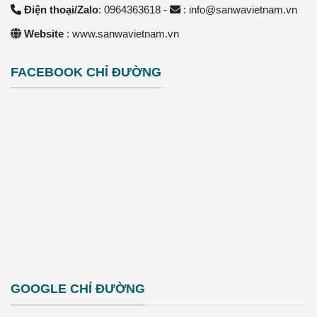
Điện thoại/Zalo
: 0964363618 -
: info@sanwavietnam.vn
Website
: www.sanwavietnam.vn
FACEBOOK CHỈ ĐƯỜNG
GOOGLE CHỈ ĐƯỜNG